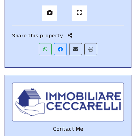
Share this property
Contact Me