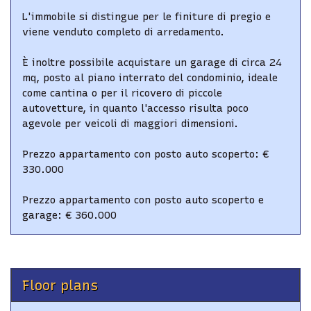
L'immobile si distingue per le finiture di pregio e
viene venduto completo di arredamento.
È inoltre possibile acquistare un garage di circa 24
mq, posto al piano interrato del condominio, ideale
come cantina o per il ricovero di piccole
autovetture, in quanto l'accesso risulta poco
agevole per veicoli di maggiori dimensioni.
Prezzo appartamento con posto auto scoperto: €
330.000
Prezzo appartamento con posto auto scoperto e
garage: € 360.000
Floor plans