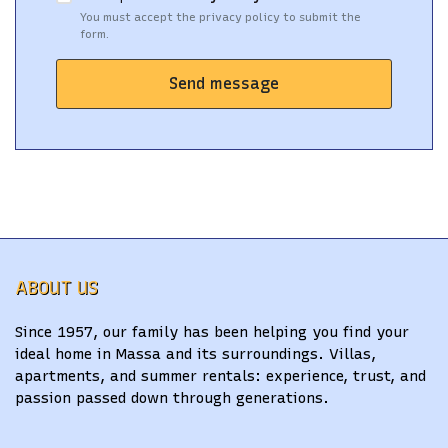
You must accept the privacy policy to submit the
form.
Send message
ABOUT US
Since 1957, our family has been helping you find your
ideal home in Massa and its surroundings. Villas,
apartments, and summer rentals: experience, trust, and
passion passed down through generations.