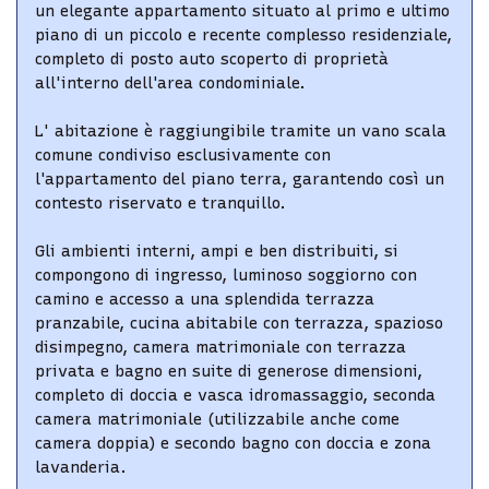
un elegante appartamento situato al primo e ultimo
piano di un piccolo e recente complesso residenziale,
completo di posto auto scoperto di proprietà
all'interno dell'area condominiale.
L' abitazione è raggiungibile tramite un vano scala
comune condiviso esclusivamente con
l'appartamento del piano terra, garantendo così un
contesto riservato e tranquillo.
Gli ambienti interni, ampi e ben distribuiti, si
compongono di ingresso, luminoso soggiorno con
camino e accesso a una splendida terrazza
pranzabile, cucina abitabile con terrazza, spazioso
disimpegno, camera matrimoniale con terrazza
privata e bagno en suite di generose dimensioni,
completo di doccia e vasca idromassaggio, seconda
camera matrimoniale (utilizzabile anche come
camera doppia) e secondo bagno con doccia e zona
lavanderia.