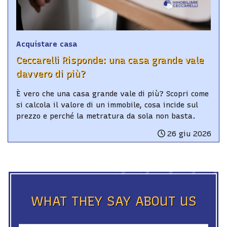
Acquistare casa
Ceccarelli Risponde: una casa grande vale
davvero di più?
È vero che una casa grande vale di più? Scopri come
si calcola il valore di un immobile, cosa incide sul
prezzo e perché la metratura da sola non basta.
26 giu 2026
WHAT THEY SAY ABOUT US