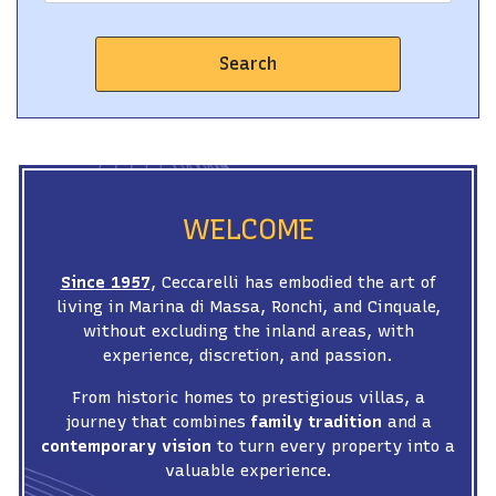
Search
WELCOME
Since 1957
, Ceccarelli has embodied the art of
living in Marina di Massa, Ronchi, and Cinquale,
without excluding the inland areas, with
experience, discretion, and passion.
From historic homes to prestigious villas, a
journey that combines
family tradition
and a
contemporary vision
to turn every property into a
valuable experience.