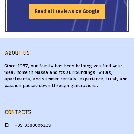
Read all reviews on Google
ABOUT US
Since 1957, our family has been helping you find your
ideal home in Massa and its surroundings. Villas,
apartments, and summer rentals: experience, trust, and
passion passed down through generations.
CONTACTS
+39 3388066139