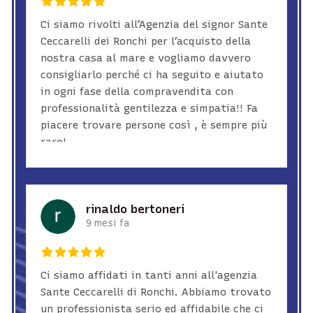
Ci siamo rivolti all’Agenzia del signor Sante
Ceccarelli dei Ronchi per l’acquisto della
nostra casa al mare e vogliamo davvero
consigliarlo perché ci ha seguito e aiutato
in ogni fase della compravendita con
professionalità gentilezza e simpatia!! Fa
piacere trovare persone così , è sempre più
raro!
rinaldo bertoneri
9 mesi fa
Ci siamo affidati in tanti anni all'agenzia
Sante Ceccarelli di Ronchi. Abbiamo trovato
un professionista serio ed affidabile che ci