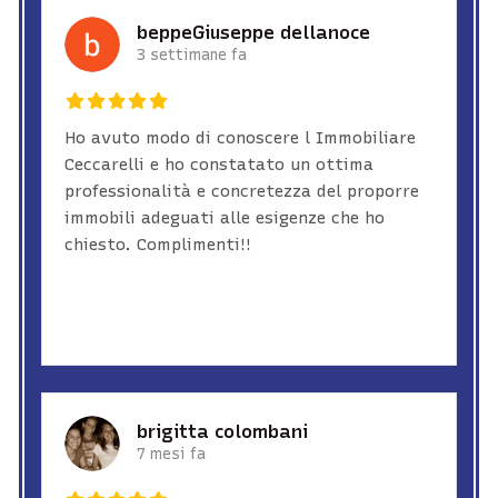
beppeGiuseppe dellanoce
3 settimane fa
Ho avuto modo di conoscere l Immobiliare
Ceccarelli e ho constatato un ottima
professionalità e concretezza del proporre
immobili adeguati alle esigenze che ho
chiesto. Complimenti!!
brigitta colombani
7 mesi fa