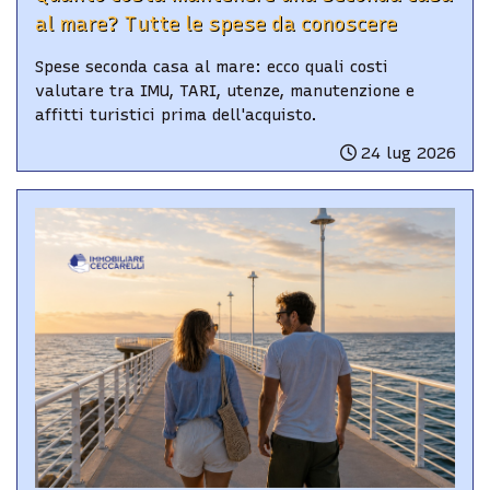
al mare? Tutte le spese da conoscere
Spese seconda casa al mare: ecco quali costi
valutare tra IMU, TARI, utenze, manutenzione e
affitti turistici prima dell'acquisto.
24 lug 2026