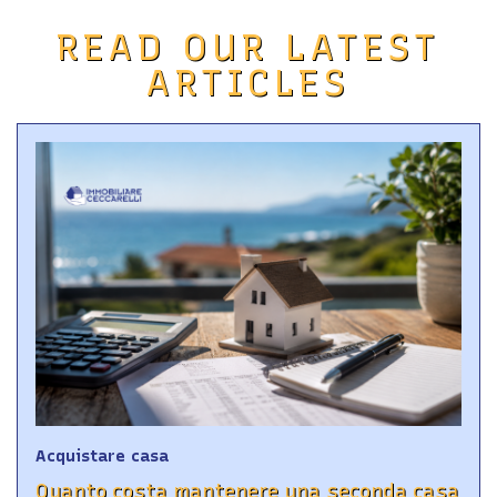
READ OUR LATEST
ARTICLES
Acquistare casa
Quanto costa mantenere una seconda casa