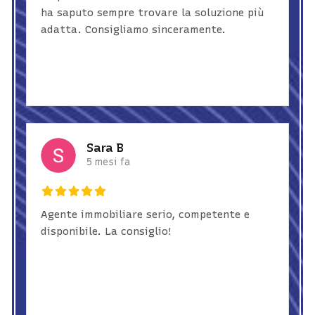
ha saputo sempre trovare la soluzione più
adatta. Consigliamo sinceramente.
Sara B
5 mesi fa
Agente immobiliare serio, competente e
disponibile. La consiglio!