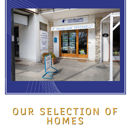
OUR SELECTION OF
HOMES