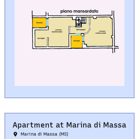
Apartment
at
Marina di Massa
Marina di Massa (MS)