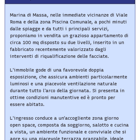
Marina di Massa, nelle immediate vicinanze di Viale
Roma e della zona Piscina Comunale, a pochi minuti
dalle spiagge e da tutti i principali servizi,
proponiamo in vendita un grazioso appartamento di
circa 100 mq disposto su due livelli, inserito in un
fabbricato recentemente valorizzato dagli
interventi di riqualificazione delle facciate.
L'immobile gode di una favorevole doppia
esposizione, che assicura ambienti particolarmente
luminosi e una piacevole ventilazione naturale
durante tutto l'arco della giornata. Si presenta in
ottime condizioni manutentive ed è pronto per
essere abitato.
L'ingresso conduce a un'accogliente zona giorno
open space, composta da soggiorno, salotto e cucina
a vista, un ambiente funzionale e conviviale che si
apre su una piacevole terrazza pranzabile, ideale