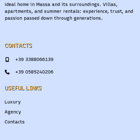
ideal home in Massa and its surroundings. Villas,
apartments, and summer rentals: experience, trust, and
passion passed down through generations.
CONTACTS
+39 3388066139
+39 0585240206
USEFUL LINKS
Luxury
Agency
Contacts