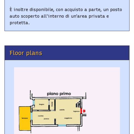
È inoltre disponibile, con acquisto a parte, un posto
auto scoperto all'interno di un'area privata e
protetta.
Floor plans