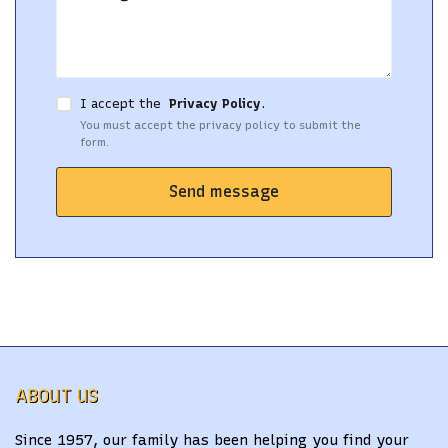
I accept the
Privacy Policy
.
You must accept the privacy policy to submit the
form.
Send message
ABOUT US
Since 1957, our family has been helping you find your