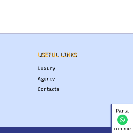
USEFUL LINKS
Luxury
Agency
Contacts
Parla
con me