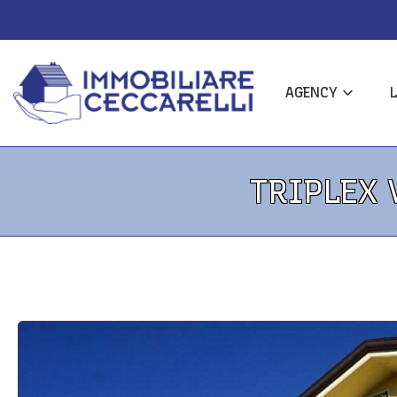
AGENCY
TRIPLEX 