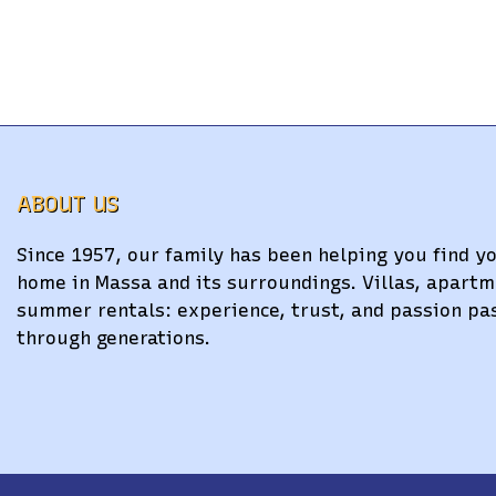
ABOUT US
Since 1957, our family has been helping you find yo
home in Massa and its surroundings. Villas, apartm
summer rentals: experience, trust, and passion p
through generations.