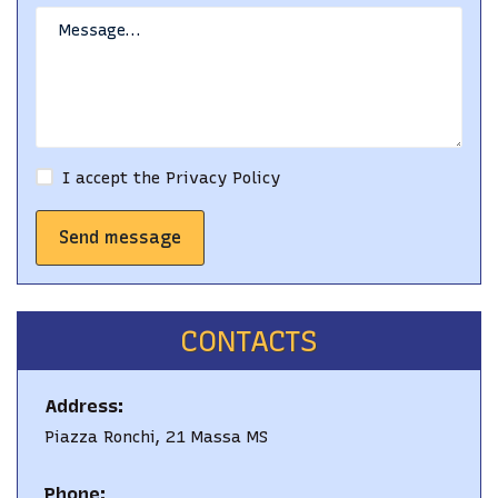
I accept the
Privacy Policy
Send message
CONTACTS
Address:
Piazza Ronchi, 21 Massa MS
Phone: