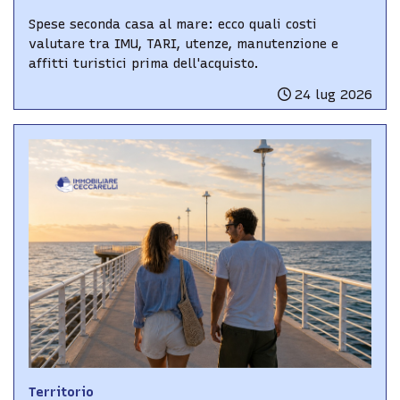
Spese seconda casa al mare: ecco quali costi
valutare tra IMU, TARI, utenze, manutenzione e
affitti turistici prima dell'acquisto.
24 lug 2026
Territorio