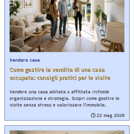
Vendere casa
Come gestire la vendita di una casa
occupata: consigli pratici per le visite
Vendere una casa abitata o affittata richiede
organizzazione e strategia. Scopri come gestire le
visite senza stress e valorizzare l’immobile.
22 mag 2026