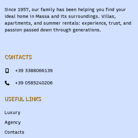
Since 1957, our family has been helping you find your
ideal home in Massa and its surroundings. Villas,
apartments, and summer rentals: experience, trust, and
passion passed down through generations.
CONTACTS
+39 3388066139
+39 0585240206
USEFUL LINKS
Luxury
Agency
Contacts