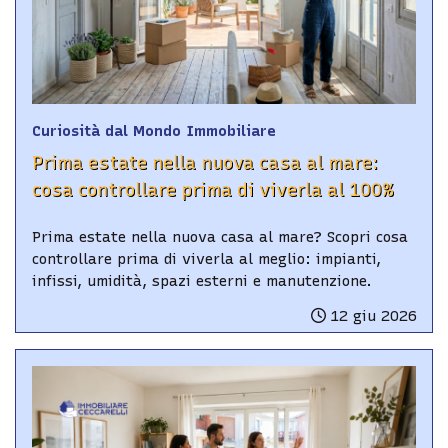
Curiosità dal Mondo Immobiliare
Prima estate nella nuova casa al mare:
cosa controllare prima di viverla al 100%
Prima estate nella nuova casa al mare? Scopri cosa
controllare prima di viverla al meglio: impianti,
infissi, umidità, spazi esterni e manutenzione.
12 giu 2026