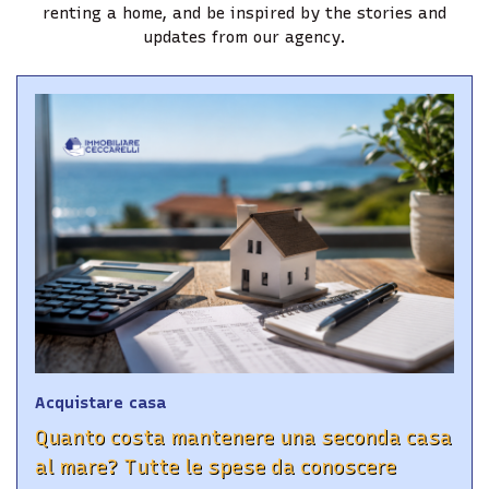
renting a home, and be inspired by the stories and
updates from our agency.
BLOG
CONTACTS
Acquistare casa
Quanto costa mantenere una seconda casa
al mare? Tutte le spese da conoscere